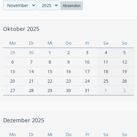
Absenden
Oktober 2025
Mo
Di
Mi
Do
Fr
Sa
So
29
30
1
2
3
4
5
6
7
8
9
10
11
12
13
14
15
16
17
18
19
20
21
22
23
24
25
26
27
28
29
30
31
1
2
Dezember 2025
Mo
Di
Mi
Do
Fr
Sa
So