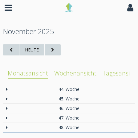
November 2025
HEUTE
Monatsansicht
Wochenansicht
Tagesansich
44. Woche
45. Woche
46. Woche
47. Woche
48. Woche