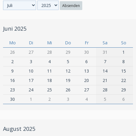
Absenden
Juni 2025
Mo
Di
Mi
Do
Fr
Sa
So
26
27
28
29
30
31
1
2
3
4
5
6
7
8
9
10
11
12
13
14
15
16
17
18
19
20
21
22
23
24
25
26
27
28
29
30
1
2
3
4
5
6
August 2025