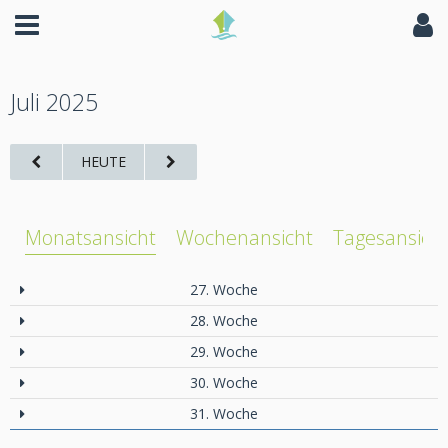
Juli 2025
HEUTE
Monatsansicht
Wochenansicht
Tagesansich
27. Woche
28. Woche
29. Woche
30. Woche
31. Woche