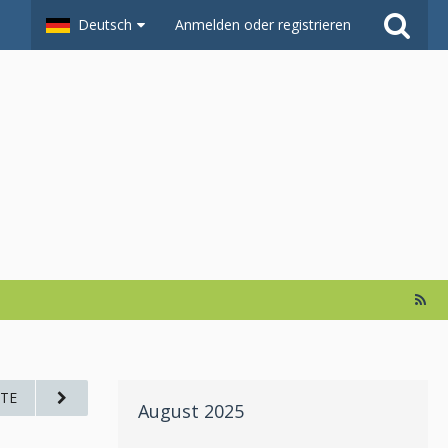
Deutsch
Anmelden oder registrieren
TE
August 2025