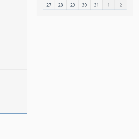
27
28
29
30
31
1
2