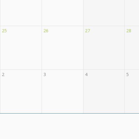
25
26
27
28
2
3
4
5