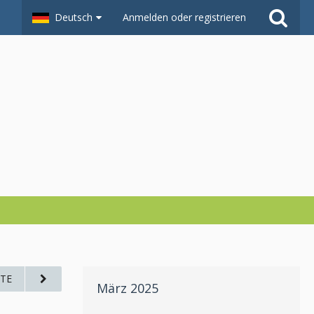
Deutsch
Anmelden oder registrieren
TE
März 2025