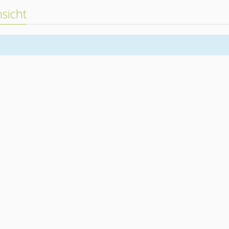
sicht