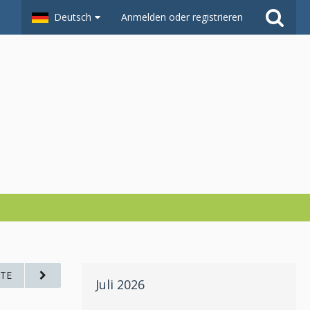
Deutsch
Anmelden oder registrieren
TE
Juli 2026