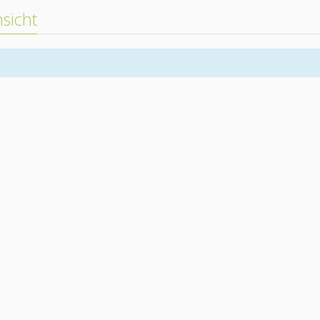
sicht