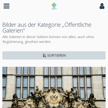
Bilder aus der Kategorie „Öffentliche
Galerien“
Alle Galerien in dieser Sektion können von allen, auch ohne
Registrierung, gesehen werden.
SORTIEREN