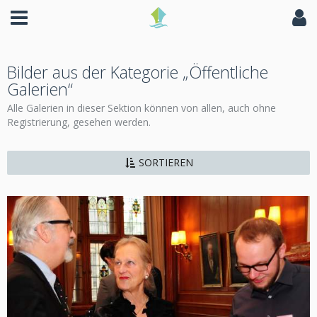
Bilder aus der Kategorie „Öffentliche
Galerien“
Alle Galerien in dieser Sektion können von allen, auch ohne
Registrierung, gesehen werden.
SORTIEREN