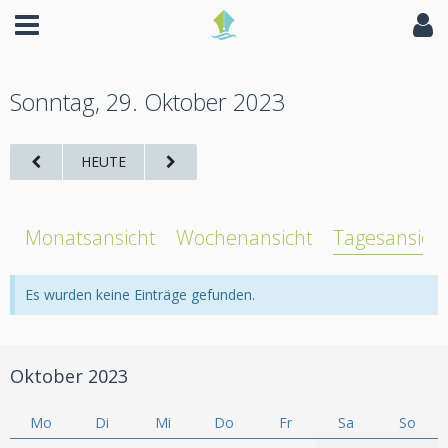
Sonntag, 29. Oktober 2023
HEUTE
Monatsansicht
Wochenansicht
Tagesansich
Es wurden keine Einträge gefunden.
Oktober 2023
Mo
Di
Mi
Do
Fr
Sa
So