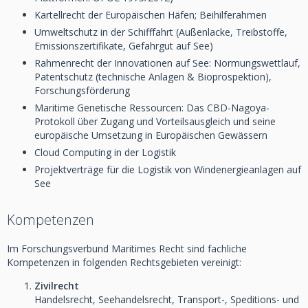
Kartellrecht der Europäischen Häfen; Beihilferahmen
Umweltschutz in der Schifffahrt (Außenlacke, Treibstoffe,
Emissionszertifikate, Gefahrgut auf See)
Rahmenrecht der Innovationen auf See: Normungswettlauf,
Patentschutz (technische Anlagen & Bioprospektion),
Forschungsförderung
Maritime Genetische Ressourcen: Das CBD-Nagoya-
Protokoll über Zugang und Vorteilsausgleich und seine
europäische Umsetzung in Europäischen Gewässern
Cloud Computing in der Logistik
Projektverträge für die Logistik von Windenergieanlagen auf
See
Kompetenzen
Im Forschungsverbund Maritimes Recht sind fachliche
Kompetenzen in folgenden Rechtsgebieten vereinigt:
Zivilrecht
Handelsrecht, Seehandelsrecht, Transport-, Speditions- und