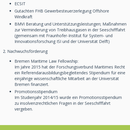
ECSIT
Gutachten FHB Gewerbesteuerzerlegung Offshore
Windkraft
BMVI Beratung und Unterstützungsleistungen; Maßnahmen
zur Verminderung von Treibhausgasen in der Seeschifffahrt
(gemeinsam mit Fraunhofer-Institut für System- und
Innovationsforschung ISI und der Universität Delft)
2. Nachwuchsförderung
Bremen Maritime Law Fellowship:
Im Jahre 2015 hat der Forschungsverbund Maritimes Recht
ein Referendarausbildungsbegleitendes Stipendium für eine
einjährige wissenschaftliche Mitarbeit an der Universität
Bremen finanziert.
Promotionsstipendium
Im Studienjahr 2014/15 wurde ein Promotionsstipendium
zu insolvenzrechtlichen Fragen in der Seeschifffahrt
vergeben.