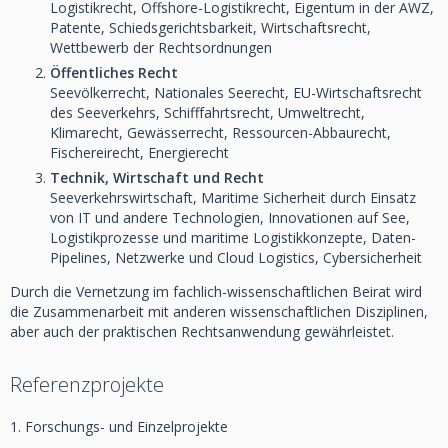
Logistikrecht, Offshore-Logistikrecht, Eigentum in der AWZ,
Patente, Schiedsgerichtsbarkeit, Wirtschaftsrecht,
Wettbewerb der Rechtsordnungen
Öffentliches Recht
Seevölkerrecht, Nationales Seerecht, EU-Wirtschaftsrecht
des Seeverkehrs, Schifffahrtsrecht, Umweltrecht,
Klimarecht, Gewässerrecht, Ressourcen-Abbaurecht,
Fischereirecht, Energierecht
Technik, Wirtschaft und Recht
Seeverkehrswirtschaft, Maritime Sicherheit durch Einsatz
von IT und andere Technologien, Innovationen auf See,
Logistikprozesse und maritime Logistikkonzepte, Daten-
Pipelines, Netzwerke und Cloud Logistics, Cybersicherheit
Durch die Vernetzung im fachlich-wissenschaftlichen Beirat wird
die Zusammenarbeit mit anderen wissenschaftlichen Disziplinen,
aber auch der praktischen Rechtsanwendung gewährleistet.
Referenzprojekte
1. Forschungs- und Einzelprojekte