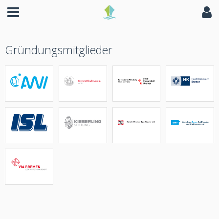
Gründungsmitglieder