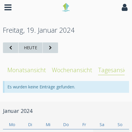
Freitag, 19. Januar 2024
HEUTE
Monatsansicht
Wochenansicht
Tagesansich
Es wurden keine Einträge gefunden.
Januar 2024
Mo
Di
Mi
Do
Fr
Sa
So