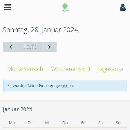
Sonntag, 28. Januar 2024
HEUTE
Monatsansicht
Wochenansicht
Tagesansich
Es wurden keine Einträge gefunden.
Januar 2024
Mo
Di
Mi
Do
Fr
Sa
So