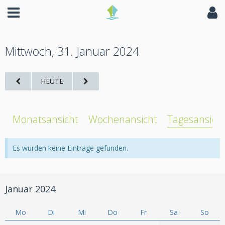
Mittwoch, 31. Januar 2024
HEUTE
Monatsansicht
Wochenansicht
Tagesansich
Es wurden keine Einträge gefunden.
Januar 2024
Mo
Di
Mi
Do
Fr
Sa
So