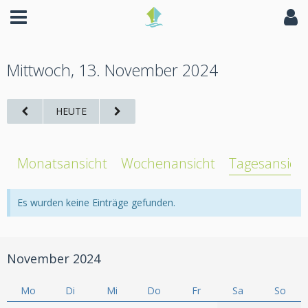
Mittwoch, 13. November 2024
HEUTE
Monatsansicht
Wochenansicht
Tagesansich
Es wurden keine Einträge gefunden.
November 2024
Mo
Di
Mi
Do
Fr
Sa
So