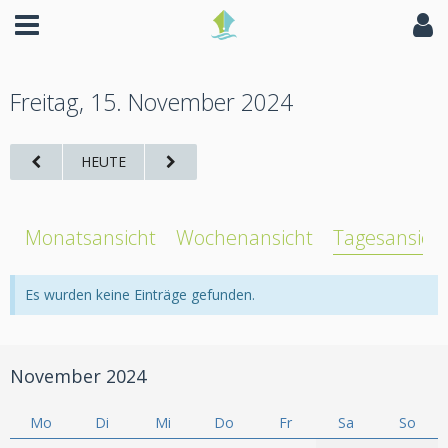
Freitag, 15. November 2024
HEUTE
Monatsansicht
Wochenansicht
Tagesansich
Es wurden keine Einträge gefunden.
November 2024
Mo
Di
Mi
Do
Fr
Sa
So