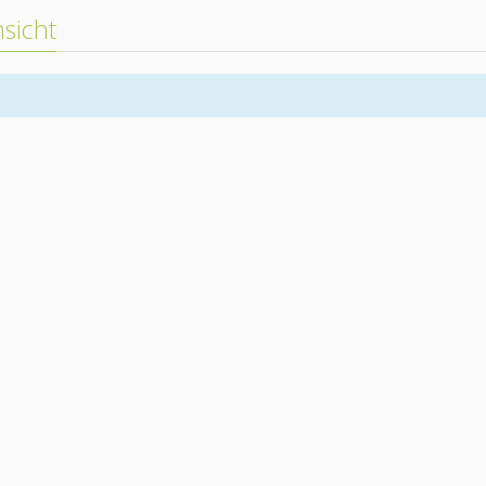
sicht