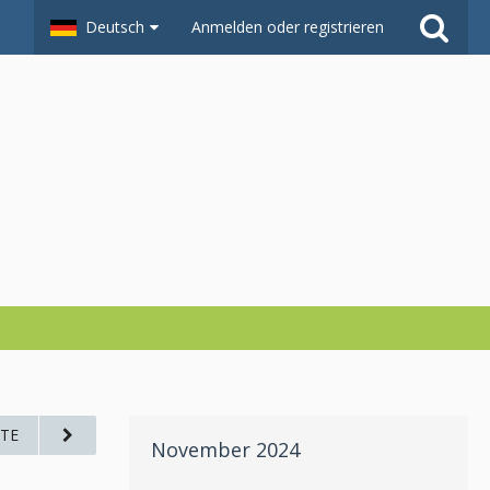
Deutsch
Anmelden oder registrieren
TE
November 2024