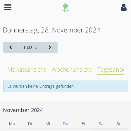
Donnerstag, 28. November 2024
HEUTE
Monatsansicht
Wochenansicht
Tagesansich
Es wurden keine Einträge gefunden.
November 2024
Mo
Di
Mi
Do
Fr
Sa
So