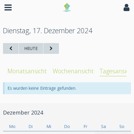
Dienstag, 17. Dezember 2024
HEUTE
Monatsansicht
Wochenansicht
Tagesansich
Es wurden keine Einträge gefunden.
Dezember 2024
Mo
Di
Mi
Do
Fr
Sa
So