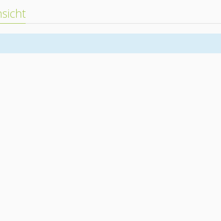
sicht