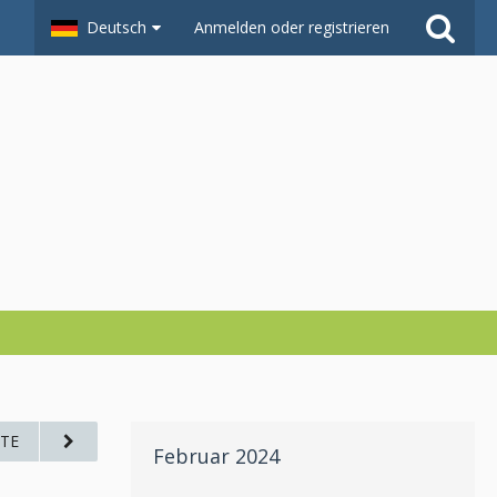
Deutsch
Anmelden oder registrieren
TE
Februar 2024