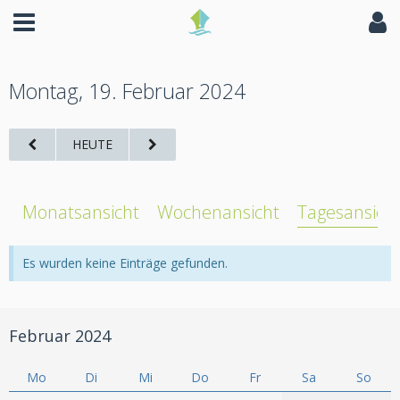
Montag, 19. Februar 2024
HEUTE
Monatsansicht
Wochenansicht
Tagesansich
Es wurden keine Einträge gefunden.
Februar 2024
Mo
Di
Mi
Do
Fr
Sa
So