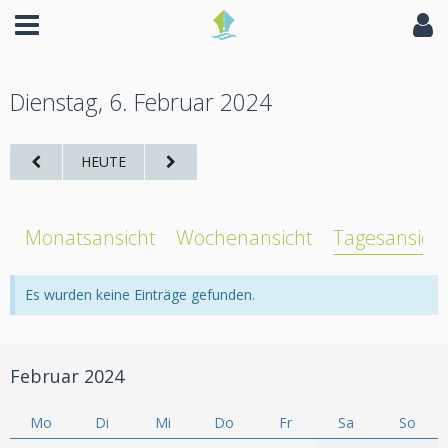
Dienstag, 6. Februar 2024
HEUTE
Monatsansicht
Wochenansicht
Tagesansich
Es wurden keine Einträge gefunden.
Februar 2024
Mo
Di
Mi
Do
Fr
Sa
So