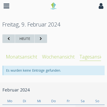
Freitag, 9. Februar 2024
HEUTE
Monatsansicht
Wochenansicht
Tagesansich
Es wurden keine Einträge gefunden.
Februar 2024
Mo
Di
Mi
Do
Fr
Sa
So