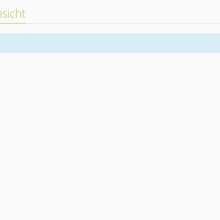
sicht