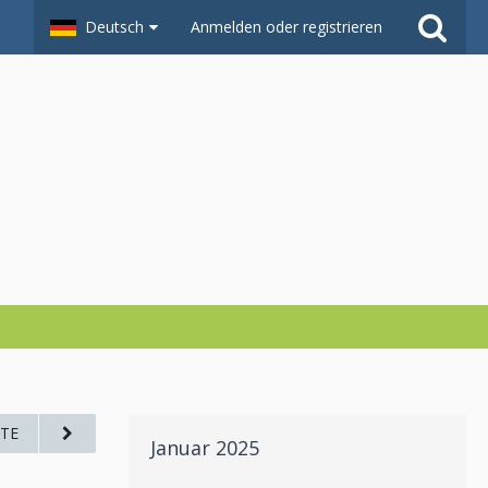
Deutsch
Anmelden oder registrieren
TE
Januar 2025