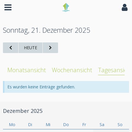
Sonntag, 21. Dezember 2025
HEUTE
Monatsansicht
Wochenansicht
Tagesansich
Es wurden keine Einträge gefunden.
Dezember 2025
Mo
Di
Mi
Do
Fr
Sa
So