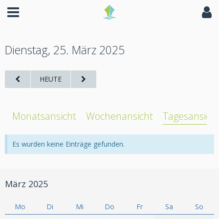
Dienstag, 25. März 2025
HEUTE
Monatsansicht
Wochenansicht
Tagesansich
Es wurden keine Einträge gefunden.
März 2025
Mo
Di
Mi
Do
Fr
Sa
So