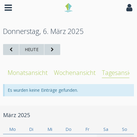
Donnerstag, 6. März 2025
HEUTE
Monatsansicht
Wochenansicht
Tagesansich
Es wurden keine Einträge gefunden.
März 2025
Mo
Di
Mi
Do
Fr
Sa
So