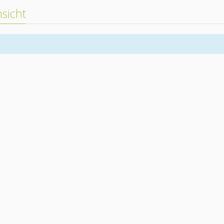
sicht