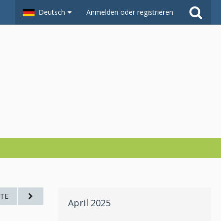
Deutsch
Anmelden oder registrieren
TE
April 2025