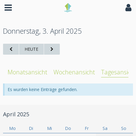
Donnerstag, 3. April 2025
HEUTE
Monatsansicht
Wochenansicht
Tagesansich
Es wurden keine Einträge gefunden.
April 2025
Mo
Di
Mi
Do
Fr
Sa
So