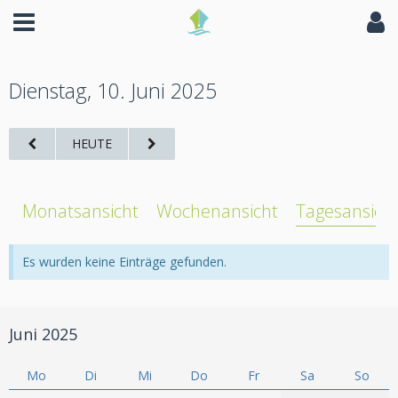
Dienstag, 10. Juni 2025
HEUTE
Monatsansicht
Wochenansicht
Tagesansich
Es wurden keine Einträge gefunden.
Juni 2025
Mo
Di
Mi
Do
Fr
Sa
So