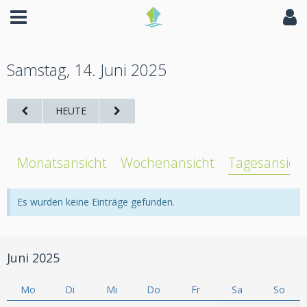
Samstag, 14. Juni 2025
HEUTE
Monatsansicht
Wochenansicht
Tagesansich
Es wurden keine Einträge gefunden.
Juni 2025
Mo
Di
Mi
Do
Fr
Sa
So