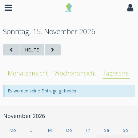
Sonntag, 15. November 2026
HEUTE
Monatsansicht
Wochenansicht
Tagesansich
Es wurden keine Einträge gefunden.
November 2026
Mo
Di
Mi
Do
Fr
Sa
So