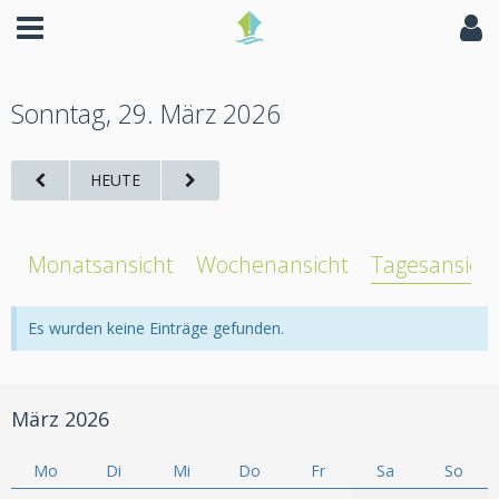
Sonntag, 29. März 2026
HEUTE
Monatsansicht
Wochenansicht
Tagesansich
Es wurden keine Einträge gefunden.
März 2026
Mo
Di
Mi
Do
Fr
Sa
So