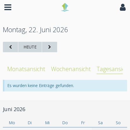
Montag, 22. Juni 2026
HEUTE
Monatsansicht
Wochenansicht
Tagesansich
Es wurden keine Einträge gefunden.
Juni 2026
Mo
Di
Mi
Do
Fr
Sa
So