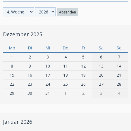
Absenden
Dezember 2025
Mo
Di
Mi
Do
Fr
Sa
So
1
2
3
4
5
6
7
8
9
10
11
12
13
14
15
16
17
18
19
20
21
22
23
24
25
26
27
28
29
30
31
1
2
3
4
Januar 2026