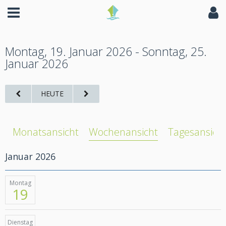
Montag, 19. Januar 2026 - Sonntag, 25.
Januar 2026
HEUTE
Monatsansicht
Wochenansicht
Tagesansich
Januar 2026
Montag
19
Dienstag