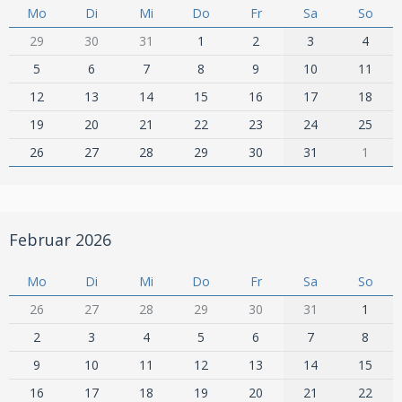
Mo
Di
Mi
Do
Fr
Sa
So
29
30
31
1
2
3
4
5
6
7
8
9
10
11
12
13
14
15
16
17
18
19
20
21
22
23
24
25
26
27
28
29
30
31
1
Februar 2026
Mo
Di
Mi
Do
Fr
Sa
So
26
27
28
29
30
31
1
2
3
4
5
6
7
8
9
10
11
12
13
14
15
16
17
18
19
20
21
22