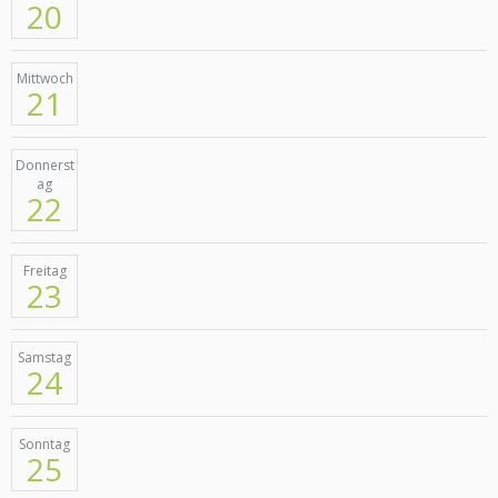
20
Mittwoch
21
Donnerst
ag
22
Freitag
23
Samstag
24
Sonntag
25