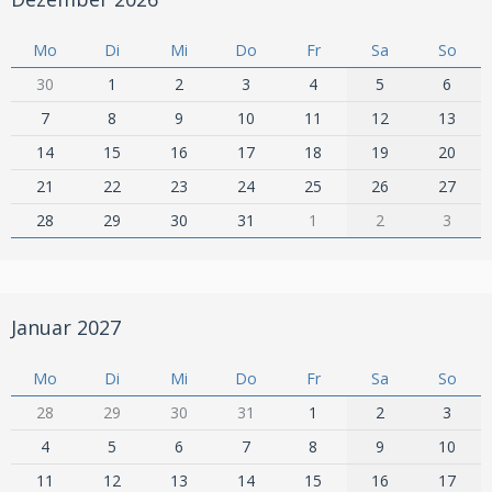
Mo
Di
Mi
Do
Fr
Sa
So
30
1
2
3
4
5
6
7
8
9
10
11
12
13
14
15
16
17
18
19
20
21
22
23
24
25
26
27
28
29
30
31
1
2
3
Januar 2027
Mo
Di
Mi
Do
Fr
Sa
So
28
29
30
31
1
2
3
4
5
6
7
8
9
10
11
12
13
14
15
16
17