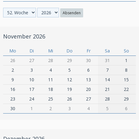
Absenden
November 2026
Mo
Di
Mi
Do
Fr
Sa
So
26
27
28
29
30
31
1
2
3
4
5
6
7
8
9
10
11
12
13
14
15
16
17
18
19
20
21
22
23
24
25
26
27
28
29
30
1
2
3
4
5
6
Dezember 2026