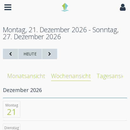
Montag, 21. Dezember 2026 - Sonntag,
27. Dezember 2026
HEUTE
Monatsansicht
Wochenansicht
Tagesansich
Dezember 2026
Montag
21
Dienstag