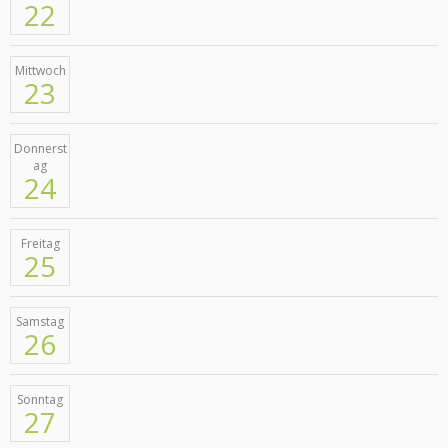
22
Mittwoch
23
Donnerst
ag
24
Freitag
25
Samstag
26
Sonntag
27