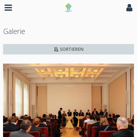
Galerie
SORTIEREN