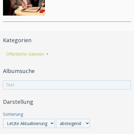
Kategorien
Öffentliche Galerien
Albumsuche
Darstellung
Sortierung