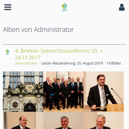
Alben von Administrator
4. Bremer Seerechtskonferenz 23. +
24.11.2017
Administrator
Letzte Aktualisierung:
20. August 2019
16 Bilder