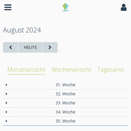
August 2024
HEUTE
Monatsansicht
Wochenansicht
Tagesansich
31. Woche
32. Woche
33. Woche
34. Woche
35. Woche