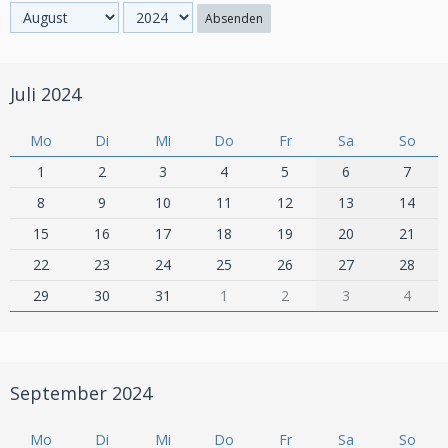
Absenden
Juli 2024
Mo
Di
Mi
Do
Fr
Sa
So
1
2
3
4
5
6
7
8
9
10
11
12
13
14
15
16
17
18
19
20
21
22
23
24
25
26
27
28
29
30
31
1
2
3
4
September 2024
Mo
Di
Mi
Do
Fr
Sa
So