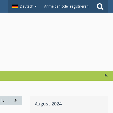
Deutsch
Anmelden oder registrieren
TE
August 2024