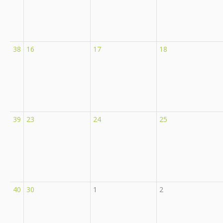
38
16
17
18
39
23
24
25
40
30
1
2