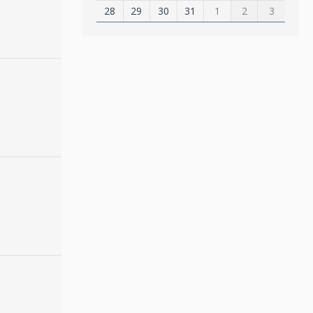
28
29
30
31
1
2
3