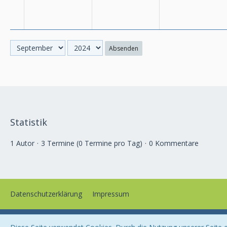
Absenden
Statistik
1 Autor
3 Termine (0 Termine pro Tag)
0 Kommentare
Datenschutzerklärung
Impressum