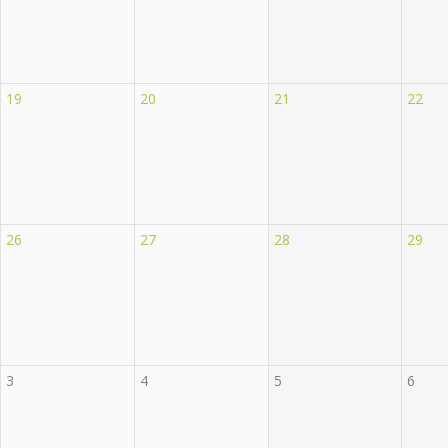
19
20
21
22
26
27
28
29
3
4
5
6