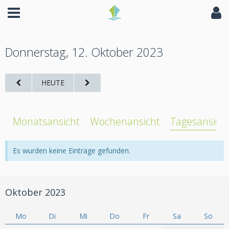
Donnerstag, 12. Oktober 2023
HEUTE
Monatsansicht
Wochenansicht
Tagesansich
Es wurden keine Einträge gefunden.
Oktober 2023
Mo
Di
Mi
Do
Fr
Sa
So