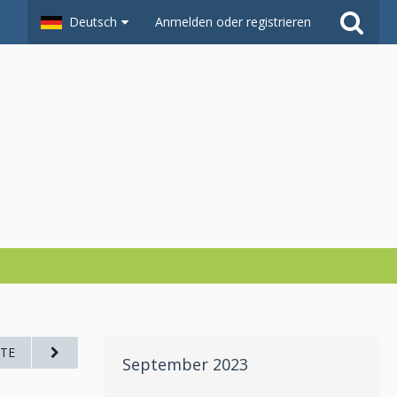
Deutsch
Anmelden oder registrieren
TE
September 2023