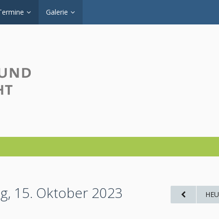
Termine
Galerie
g, 15. Oktober 2023
HEU