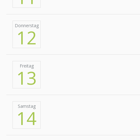
Donnerstag
12
Freitag
13
Samstag
14