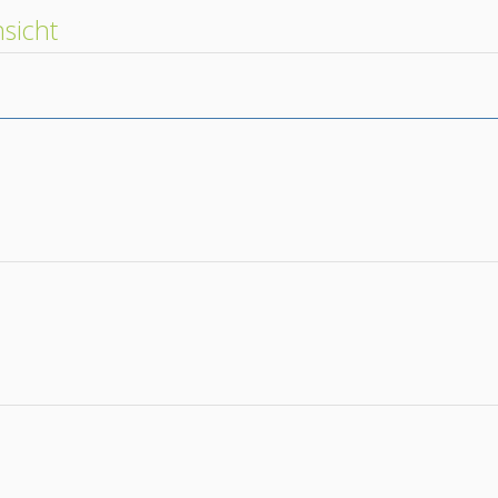
sicht