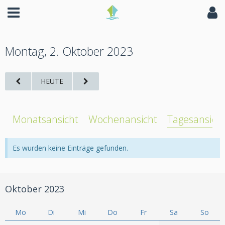
Montag, 2. Oktober 2023
HEUTE
Monatsansicht
Wochenansicht
Tagesansich
Es wurden keine Einträge gefunden.
Oktober 2023
Mo
Di
Mi
Do
Fr
Sa
So