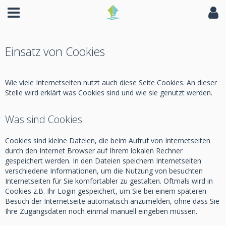
Einsatz von Cookies
Wie viele Internetseiten nutzt auch diese Seite Cookies. An dieser
Stelle wird erklärt was Cookies sind und wie sie genutzt werden.
Was sind Cookies
Cookies sind kleine Dateien, die beim Aufruf von Internetseiten
durch den Internet Browser auf Ihrem lokalen Rechner
gespeichert werden. In den Dateien speichern Internetseiten
verschiedene Informationen, um die Nutzung von besuchten
Internetseiten für Sie komfortabler zu gestalten. Oftmals wird in
Cookies z.B. Ihr Login gespeichert, um Sie bei einem späteren
Besuch der Internetseite automatisch anzumelden, ohne dass Sie
Ihre Zugangsdaten noch einmal manuell eingeben müssen.