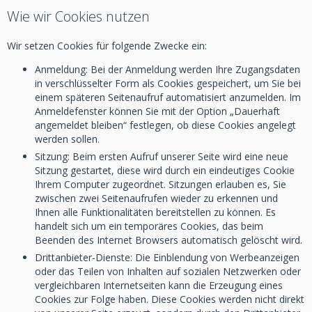
Wie wir Cookies nutzen
Wir setzen Cookies für folgende Zwecke ein:
Anmeldung: Bei der Anmeldung werden Ihre Zugangsdaten
in verschlüsselter Form als Cookies gespeichert, um Sie bei
einem späteren Seitenaufruf automatisiert anzumelden. Im
Anmeldefenster können Sie mit der Option „Dauerhaft
angemeldet bleiben“ festlegen, ob diese Cookies angelegt
werden sollen.
Sitzung: Beim ersten Aufruf unserer Seite wird eine neue
Sitzung gestartet, diese wird durch ein eindeutiges Cookie
Ihrem Computer zugeordnet. Sitzungen erlauben es, Sie
zwischen zwei Seitenaufrufen wieder zu erkennen und
Ihnen alle Funktionalitäten bereitstellen zu können. Es
handelt sich um ein temporäres Cookies, das beim
Beenden des Internet Browsers automatisch gelöscht wird.
Drittanbieter-Dienste: Die Einblendung von Werbeanzeigen
oder das Teilen von Inhalten auf sozialen Netzwerken oder
vergleichbaren Internetseiten kann die Erzeugung eines
Cookies zur Folge haben. Diese Cookies werden nicht direkt