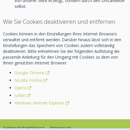
von unserer Seite erzeugt, sondern durch den Drittanbieter
selbst.
Wie Sie Cookies deaktivieren und entfernen
Cookies können in den Einstellungen Ihres Internet Browsers
verwaltet und entfernt werden. Darüber hinaus lässt sich in den
Einstellungen das Speichern von Cookies zudem vollständig
deaktivieren. Bitte entnehmen Sie der folgenden Auflistung die
passende Anleitung für den Umgang mit Cookies zu dem von
Ihnen genutzten Internet Browser.
Google Chrome
Mozilla Firefox
Opera
Safari
Windows Internet Explorer
Datenschutzerklärung
Impressum