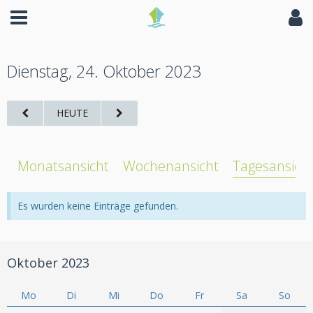
Dienstag, 24. Oktober 2023
HEUTE
Monatsansicht
Wochenansicht
Tagesansich
Es wurden keine Einträge gefunden.
Oktober 2023
Mo
Di
Mi
Do
Fr
Sa
So