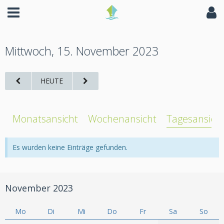
Mittwoch, 15. November 2023
HEUTE
Monatsansicht
Wochenansicht
Tagesansich
Es wurden keine Einträge gefunden.
November 2023
Mo
Di
Mi
Do
Fr
Sa
So