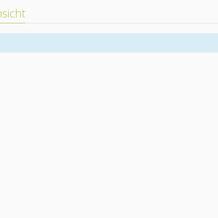
sicht