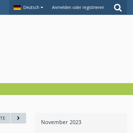
Deutsch
Anmelden oder registrieren
TE
November 2023