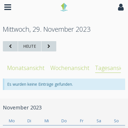
Mittwoch, 29. November 2023
HEUTE
Monatsansicht
Wochenansicht
Tagesansich
Es wurden keine Einträge gefunden.
November 2023
Mo
Di
Mi
Do
Fr
Sa
So