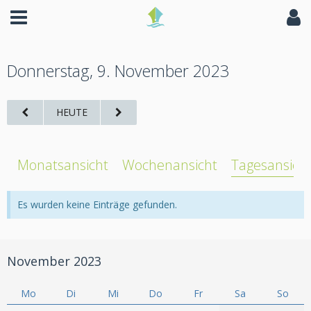
Donnerstag, 9. November 2023
HEUTE
Monatsansicht
Wochenansicht
Tagesansich
Es wurden keine Einträge gefunden.
November 2023
Mo
Di
Mi
Do
Fr
Sa
So