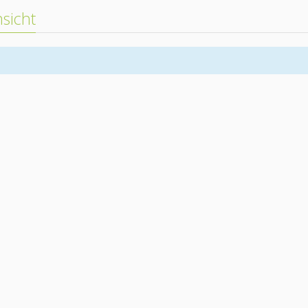
sicht