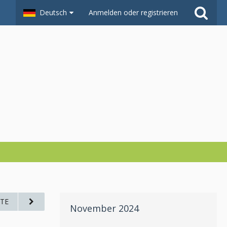
Deutsch
Anmelden oder registrieren
TE
November 2024