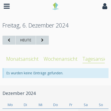
Freitag, 6. Dezember 2024
HEUTE
Monatsansicht
Wochenansicht
Tagesansich
Es wurden keine Einträge gefunden.
Dezember 2024
Mo
Di
Mi
Do
Fr
Sa
So